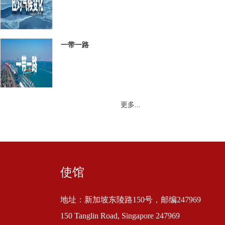
一带一路
更多...
使馆
地址：新加坡东陵路150号，邮编247969
150 Tanglin Road, Singapore 247969