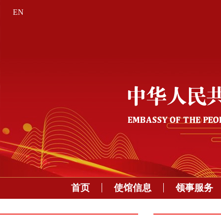
EN
首页
使馆信息
领事服务