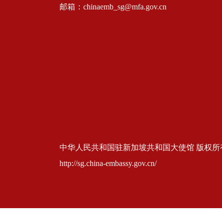
邮箱：chinaemb_sg@mfa.gov.cn
中华人民共和国驻新加坡共和国大使馆 版权所有 京ICP
http://sg.china-embassy.gov.cn/