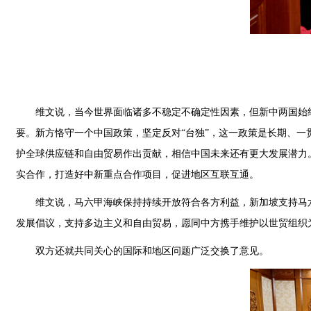
维文说，当今世界面临诸多不稳定不确定性因素，但新中两国始
要。新方恪守一个中国政策，坚定反对“台独”，这一政策是长期、
护全球供应链和自由贸易作出贡献，相信中国未来还有更大发展潜力
实合作，打造好中新重点合作项目，促进地区互联互通。
维文说，马六甲海峡保持持续开放符合各方利益，新加坡支持马
发展倡议，支持多边主义和自由贸易，愿同中方携手维护以世贸组织
双方还就共同关心的国际和地区问题广泛交换了意见。