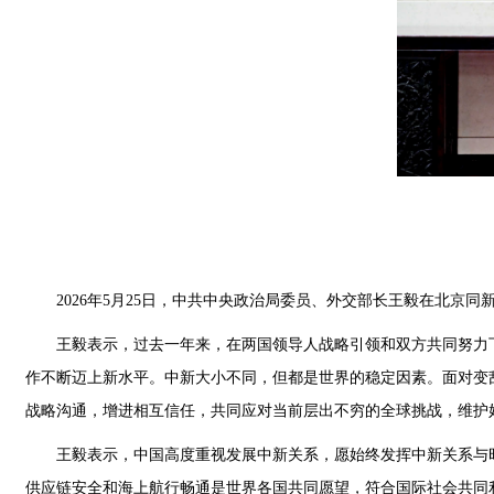
2026年5月25日，中共中央政治局委员、外交部长王毅在北京
王毅表示，过去一年来，在两国领导人战略引领和双方共同努力
作不断迈上新水平。中新大小不同，但都是世界的稳定因素。面对变
战略沟通，增进相互信任，共同应对当前层出不穷的全球挑战，维护
王毅表示，中国高度重视发展中新关系，愿始终发挥中新关系与
供应链安全和海上航行畅通是世界各国共同愿望，符合国际社会共同