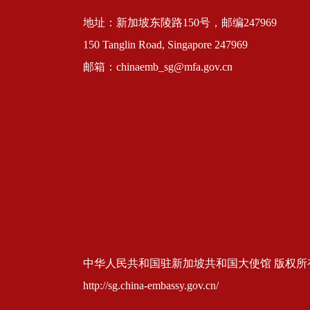
地址：新加坡东陵路150号，邮编247969
150 Tanglin Road, Singapore 247969
邮箱：chinaemb_sg@mfa.gov.cn
中华人民共和国驻新加坡共和国大使馆 版权所有 京ICP
http://sg.china-embassy.gov.cn/