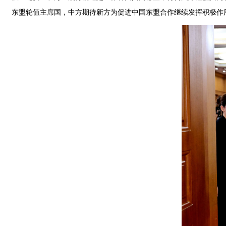
东盟轮值主席国，中方期待新方为促进中国东盟合作继续发挥积极作