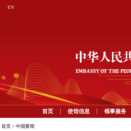
EN
首页
使馆信息
领事服务
首页
>
中国要闻