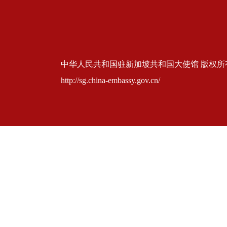
中华人民共和国驻新加坡共和国大使馆 版权所有 京ICP
http://sg.china-embassy.gov.cn/