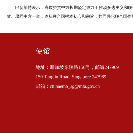
巴切莱特表示，高度赞赏中方长期坚定致力于推动多边主义和联
效。愿同中方一道，遵从联合国根本初心和宗旨，共同强化联合国作
使馆
地址：新加坡东陵路150号，邮编247969
150 Tanglin Road, Singapore 247969
邮箱：chinaemb_sg@mfa.gov.cn