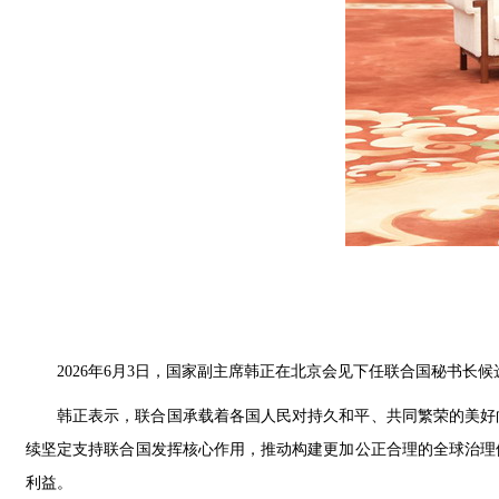
2026年6月3日，国家副主席韩正在北京会见下任联合国秘书长
韩正表示，联合国承载着各国人民对持久和平、共同繁荣的美好
续坚定支持联合国发挥核心作用，推动构建更加公正合理的全球治理
利益。