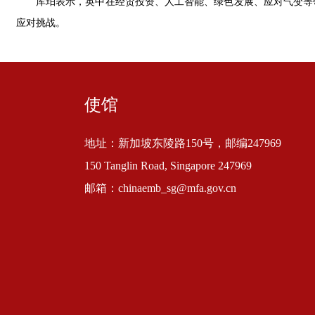
库珀表示，英中在经贸投资、人工智能、绿色发展、应对气变等
应对挑战。
使馆
地址：新加坡东陵路150号，邮编247969
150 Tanglin Road, Singapore 247969
邮箱：chinaemb_sg@mfa.gov.cn