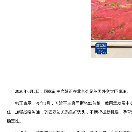
2026年6月2日，国家副主席韩正在北京会见英国外交大臣库珀。
韩正表示，今年1月，习近平主席同斯塔默首相一致同意发展中
任，加强战略沟通，巩固双边关系良好势头，不断挖掘新机遇，孕育
确定性。