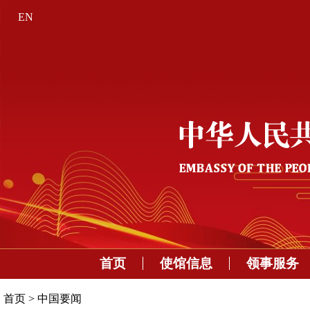
EN
首页
使馆信息
领事服务
首页
>
中国要闻