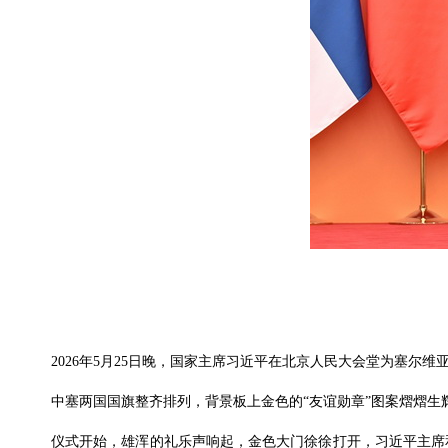
2026年5月25日晚，国家主席习近平在北京人民大会堂为塞尔维
中塞两国国旗整齐排列，背景板上金色的“友谊勋章”图案熠熠
仪式开始，雄浑的礼乐声响起，金色大门徐徐打开，习近平主席