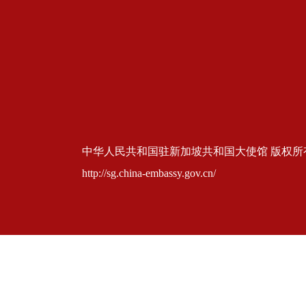
中华人民共和国驻新加坡共和国大使馆 版权所有 京ICP
http://sg.china-embassy.gov.cn/