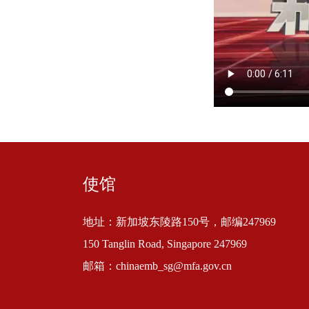
使馆
地址：新加坡东陵路150号，邮编247969
150 Tanglin Road, Singapore 247969
邮箱：chinaemb_sg@mfa.gov.cn