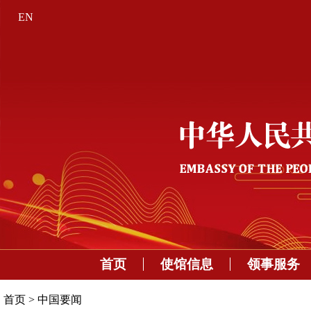
EN
首页
使馆信息
领事服务
首页
>
中国要闻