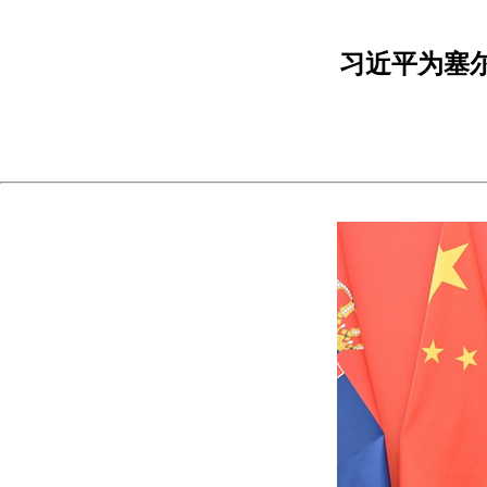
习近平为塞