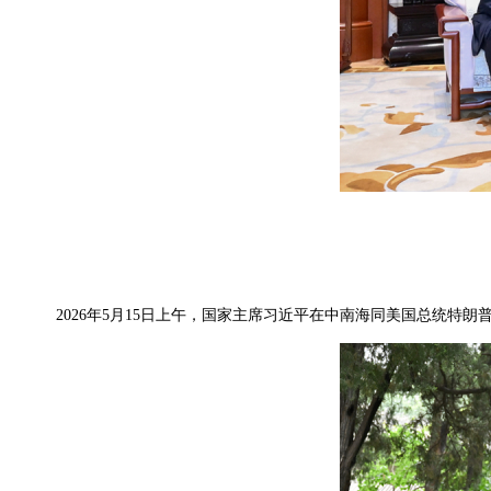
2026年5月15日上午，国家主席习近平在中南海同美国总统特朗