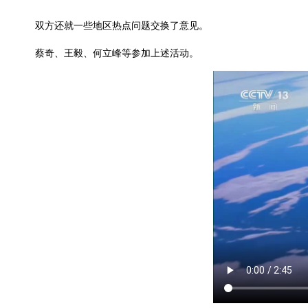
双方还就一些地区热点问题交换了意见。
蔡奇、王毅、何立峰等参加上述活动。