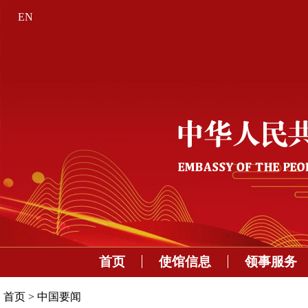
EN
首页
使馆信息
领事服务
首页
>
中国要闻