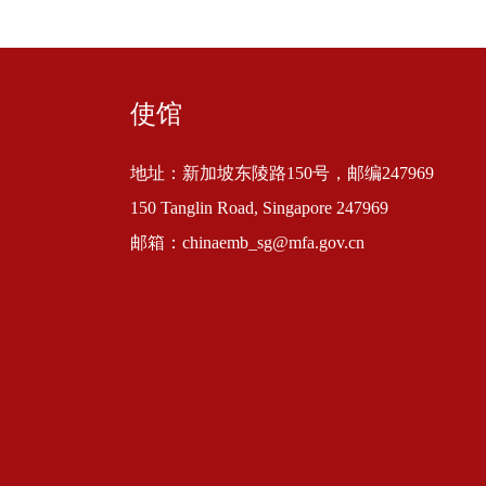
使馆
地址：新加坡东陵路150号，邮编247969
150 Tanglin Road, Singapore 247969
邮箱：chinaemb_sg@mfa.gov.cn