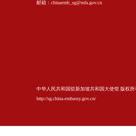
邮箱：chinaemb_sg@mfa.gov.cn
中华人民共和国驻新加坡共和国大使馆 版权所有 京ICP
http://sg.china-embassy.gov.cn/