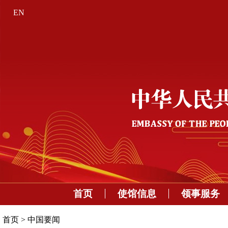
EN
首页
使馆信息
领事服务
首页
>
中国要闻