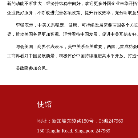
新的动能不断壮大，经济持续稳中向好，欢迎更多外国企业来华开拓
企业做好服务，不断改进完善各项政策、提升行政效率，充分听取意
李强表示，中美关系稳定、健康、可持续发展需要两国各个方
梁，推动美国各界更加客观、理性看待中国发展，促进中美互信友好
与会美国工商界代表表示，美中关系至关重要，两国元首成功会
工商界看好中国发展前景，积极评价中国持续推进高水平开放、打造
吴政隆参加会见。
使馆
地址：新加坡东陵路150号，邮编247969
150 Tanglin Road, Singapore 247969