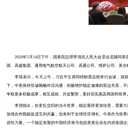
2026年5月14日下午，国务院总理李强在人民大会堂会见随
团、高盛集团、通用电气航空航天公司、高通公司、维萨公司、美光
李强表示，今天上午，习近平主席同特朗普总统举行会谈，就
下，中美保持坦诚顺畅对话沟通，积极维护稳定健康的双边关系，不
争取更多积极成果，相互成就、共促繁荣，更好切实惠及两国和世界
李强指出，在变乱交织的当今世界，稳定显得更加珍贵，需要大
加强合作既能促进互利共赢，也有利于全球经济增长。中美作为世界
设性力量。一个稳定发展的中国经济将为包括美资企业在内的各国企