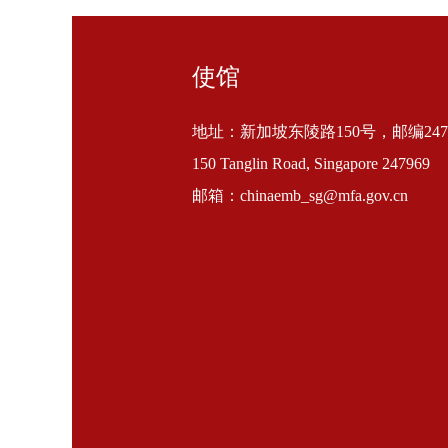
使馆
地址：新加坡东陵路150号，邮编2479
150 Tanglin Road, Singapore 247969
邮箱：chinaemb_sg@mfa.gov.cn