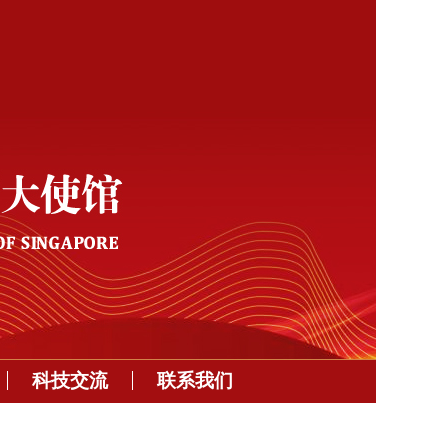
科技交流
联系我们