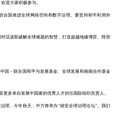
，欢迎大家积极参与。
联合国推进全球网络空间和数字治理。要坚持和平利用外
文明对话汲取破解全球难题的智慧，打造超越地缘博弈、阵营
以中国－联合国和平与发展基金、全球发展和南南合作基金
取更多来自发展中国家的优秀人才担任国际组织负责人。
球治理。今年秋天，中方将举办“雄安全球治理论坛”。我们