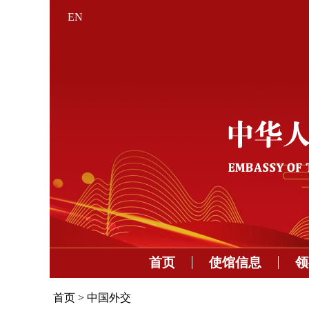
EN
首页
使馆信息
领
首页
>
中国外交