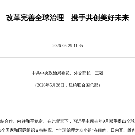
改革完善全球治理 携手共创美好未来
2026-05-29 11:35
中共中央政治局委员、外交部长 王毅
（2026年5月28日，纽约联合国总部）
结合作、向往和平稳定。在此背景下，习近平主席去年9月郑重提出全
0个国家和国际组织支持响应。“全球治理之友小组”在纽约、日内瓦、维