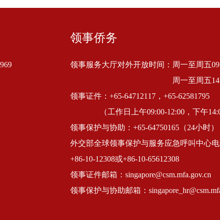
领事侨务
69
领事服务大厅对外开放时间：周一至周五09:00
周一至周五14:
领事证件：+65-64712117，+65-62581795
（工作日上午09:00-12:00，下午14:0
领事保护与协助：+65-64750165（24小时）
外交部全球领事保护与服务应急呼叫中心电
+86-10-12308或+86-10-65612308
领事证件邮箱：singapore@csm.mfa.gov.cn
领事保护与协助邮箱：singapore_hr@csm.mfa.