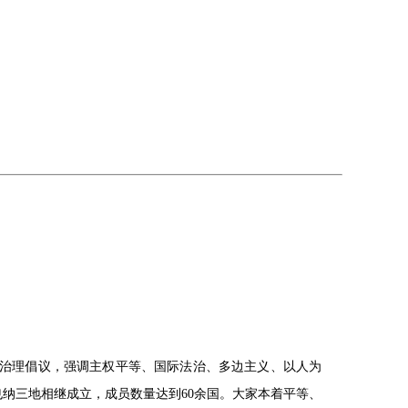
球治理倡议，强调主权平等、国际法治、多边主义、以人为
也纳三地相继成立，成员数量达到60余国。大家本着平等、