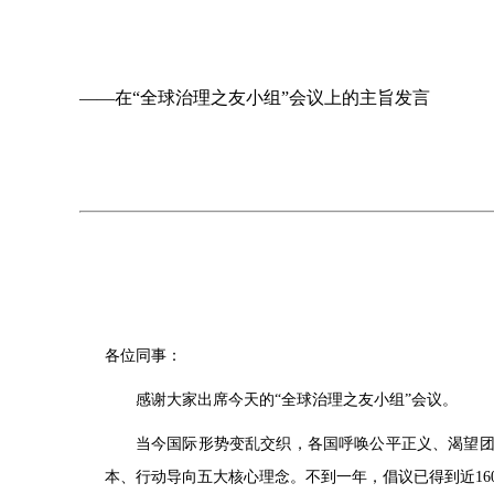
——在“全球治理之友小组”会议上的主旨发言
各位同事：
感谢大家出席今天的“全球治理之友小组”会议。
当今国际形势变乱交织，各国呼唤公平正义、渴望团
本、行动导向五大核心理念。不到一年，倡议已得到近16