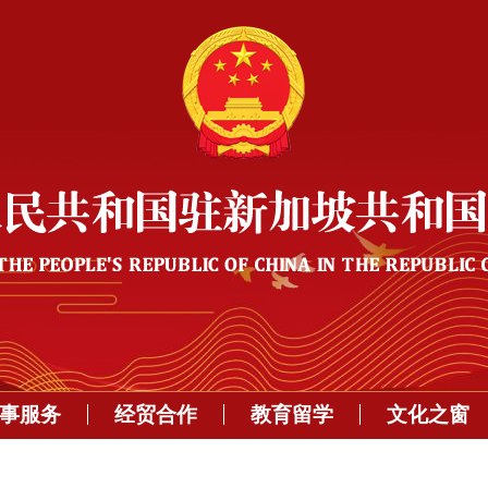
事服务
经贸合作
教育留学
文化之窗