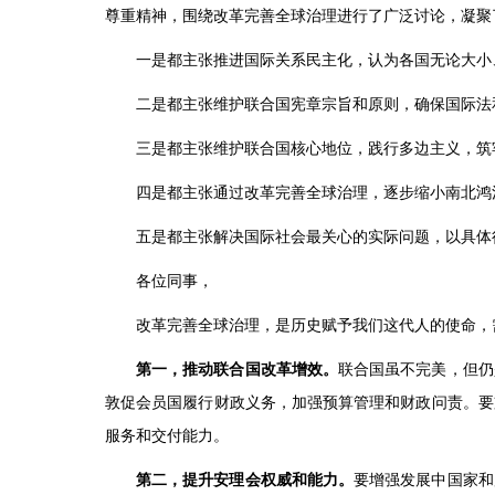
尊重精神，围绕改革完善全球治理进行了广泛讨论，凝聚
一是都主张推进国际关系民主化，认为各国无论大小
二是都主张维护联合国宪章宗旨和原则，确保国际法
三是都主张维护联合国核心地位，践行多边主义，筑
四是都主张通过改革完善全球治理，逐步缩小南北鸿
五是都主张解决国际社会最关心的实际问题，以具体
各位同事，
改革完善全球治理，是历史赋予我们这代人的使命，
第一，推动联合国改革增效。
联合国虽不完美，但仍
敦促会员国履行财政义务，加强预算管理和财政问责。要
服务和交付能力。
第二，提升安理会权威和能力。
要增强发展中国家和