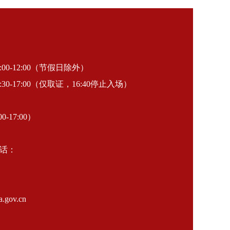
-12:00（节假日除外）
30-17:00（仅取证，16:40停止入场）
0-17:00）
话：
gov.cn