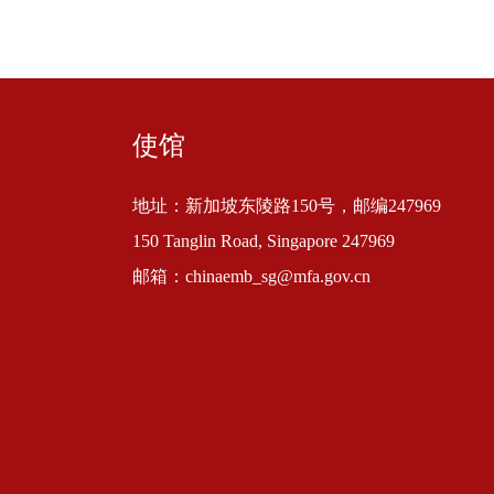
使馆
地址：新加坡东陵路150号，邮编247969
150 Tanglin Road, Singapore 247969
邮箱：chinaemb_sg@mfa.gov.cn