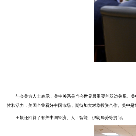
与会美方人士表示，美中关系是当今世界最重要的双边关系。美
性和活力，美国企业看好中国市场，期待加大对华投资合作。美中是
王毅还回答了有关中国经济、人工智能、伊朗局势等提问。