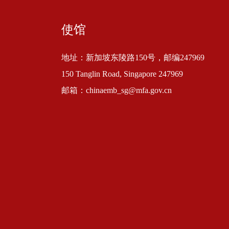
使馆
地址：新加坡东陵路150号，邮编247969
150 Tanglin Road, Singapore 247969
邮箱：chinaemb_sg@mfa.gov.cn