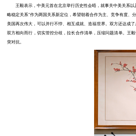
王毅表示，中美元首在北京举行历史性会晤，就事关中美关系以
略稳定关系”作为两国关系新定位，希望朝着合作为主、竞争有度、
美国再次伟大，可以并行不悖、相互成就、造福世界。双方还达成了
双方相向而行，切实管控分歧，拉长合作清单，压缩问题清单。王毅
突对抗。