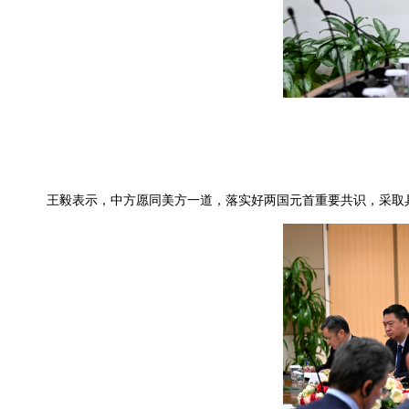
王毅表示，中方愿同美方一道，落实好两国元首重要共识，采取