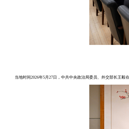
当地时间2026年5月27日，中共中央政治局委员、外交部长