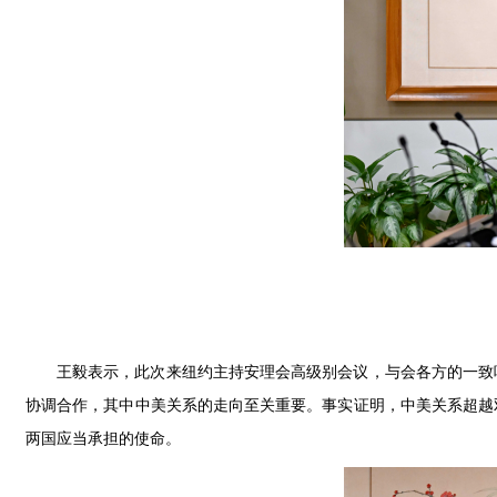
王毅表示，此次来纽约主持安理会高级别会议，与会各方的一致
协调合作，其中中美关系的走向至关重要。事实证明，中美关系超越
两国应当承担的使命。