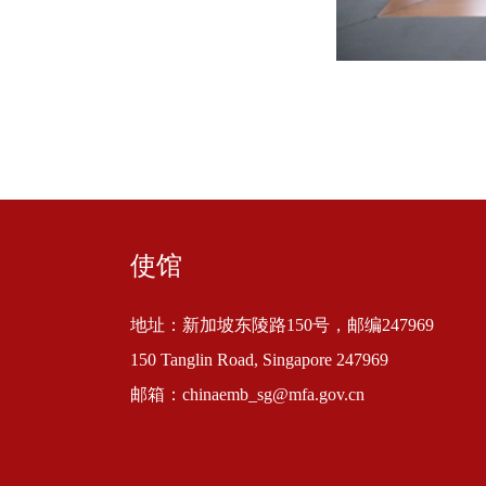
使馆
地址：新加坡东陵路150号，邮编247969
150 Tanglin Road, Singapore 247969
邮箱：chinaemb_sg@mfa.gov.cn