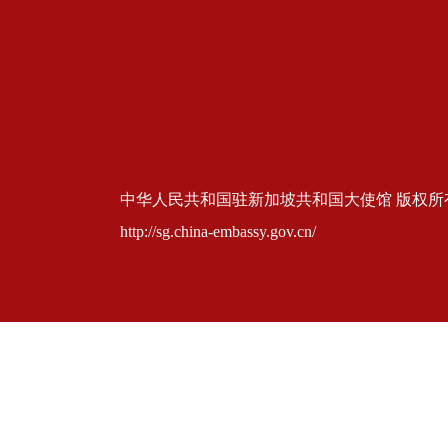
中华人民共和国驻新加坡共和国大使馆 版权所有 京ICP
http://sg.china-embassy.gov.cn/