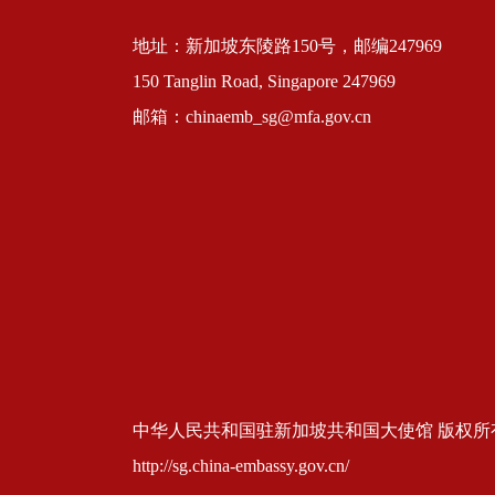
地址：新加坡东陵路150号，邮编247969
150 Tanglin Road, Singapore 247969
邮箱：chinaemb_sg@mfa.gov.cn
中华人民共和国驻新加坡共和国大使馆 版权所有 京ICP
http://sg.china-embassy.gov.cn/