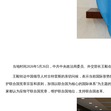
当地时间2026年5月26日，中共中央政治局委员、外交部长王
王毅转达中国领导人对古特雷斯的亲切问候，表示当前国际形势
护联合国宪章宗旨和原则，加强以联合国为核心的国际体系”为主题
家都认为应恪守联合国宪章，维护联合国地位，支持联合国改革。