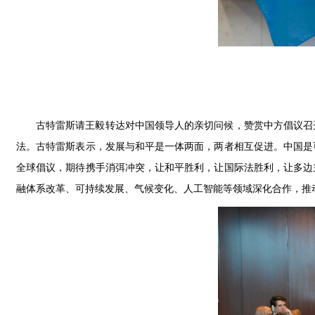
古特雷斯请王毅转达对中国领导人的亲切问候，赞赏中方倡议召
法。古特雷斯表示，发展与和平是一体两面，两者相互促进。中国是
全球倡议，期待携手消弭冲突，让和平胜利，让国际法胜利，让多边
融体系改革、可持续发展、气候变化、人工智能等领域深化合作，推