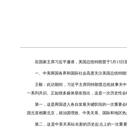
应国家主席习近平邀请，美国总统特朗普于5月13日
一、中美两国各界和国际社会高度关注美国总统特朗
王毅：此访期间，习近平主席同特朗普总统就事关中
一系列共识。正如很多媒体朋友指出，这是一次历史性会
第一，这是两国进入各自发展关键阶段的一次重要会
国元首相聚北京，就治国理政、中美关系、国际和地区热
第二，这是中美关系站在新的历史起点上的一次重要