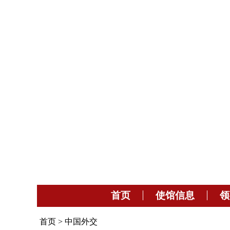
EN
首页
使馆信息
领
首页
>
中国外交