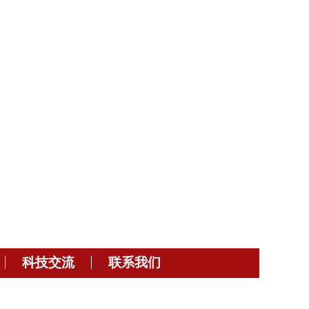
科技交流
联系我们