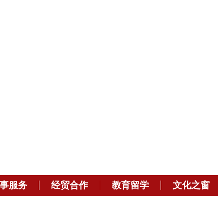
事服务
经贸合作
教育留学
文化之窗