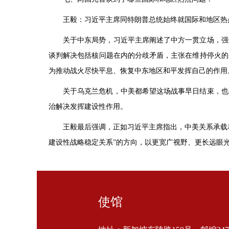
王毅：习近平主席同特朗普总统始终就国际和地区热
关于中东局势，习近平主席阐述了中方一贯立场，强
谈判解决包括核问题在内的分歧矛盾，主张在维持停火的
为推动战火尽快平息、恢复中东地区和平发挥自己的作用
关于乌克兰危机，中美都希望这场战事早日结束，也
治解决发挥建设性作用。
王毅最后强调，正如习近平主席指出，中美关系承载
建设性战略稳定关系”的方向，以更宽广视野、更长远眼
使馆