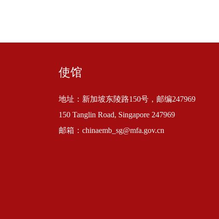
使馆
地址：新加坡东陵路150号，邮编247969
150 Tanglin Road, Singapore 247969
邮箱：chinaemb_sg@mfa.gov.cn