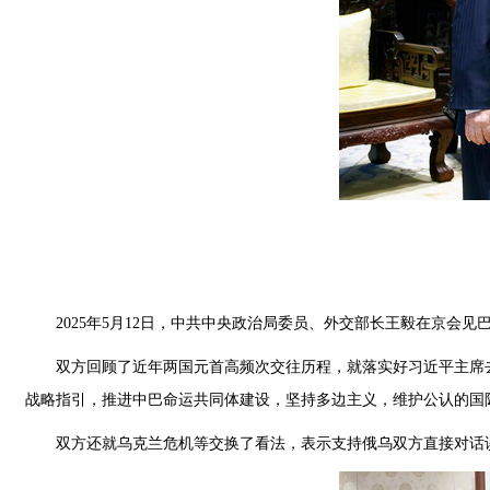
2025年5月12日，中共中央政治局委员、外交部长王毅在京会
双方回顾了近年两国元首高频次交往历程，就落实好习近平主席
战略指引，推进中巴命运共同体建设，坚持多边主义，维护公认的国
双方还就乌克兰危机等交换了看法，表示支持俄乌双方直接对话