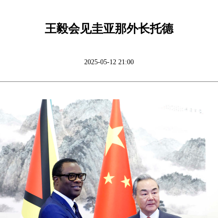
王毅会见圭亚那外长托德
2025-05-12 21:00