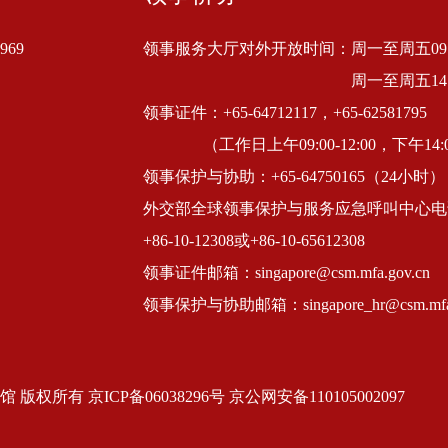
69
领事服务大厅对外开放时间：周一至周五09:00
周一至周五14:
领事证件：+65-64712117，+65-62581795
（工作日上午09:00-12:00，下午14:0
领事保护与协助：+65-64750165（24小时）
外交部全球领事保护与服务应急呼叫中心电
+86-10-12308或+86-10-65612308
领事证件邮箱：singapore@csm.mfa.gov.cn
领事保护与协助邮箱：singapore_hr@csm.mfa.
有 京ICP备06038296号 京公网安备110105002097