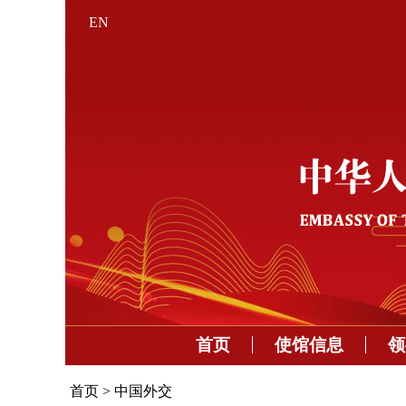
EN
首页
使馆信息
领
首页
>
中国外交