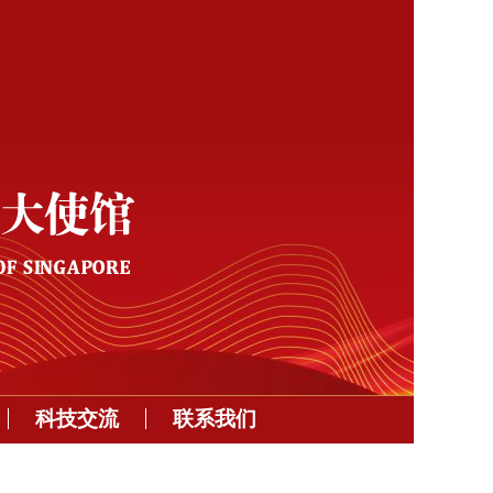
科技交流
联系我们