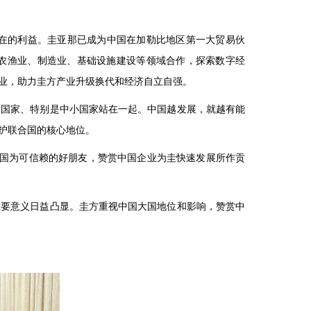
在的利益。圭亚那已成为中国在加勒比地区第一大贸易伙
、农渔业、制造业、基础设施建设等领域合作，探索数字经
业，助力圭方产业升级换代和经济自立自强。
中国家、特别是中小国家站在一起。中国越发展，就越有能
护联合国的核心地位。
中国为可信赖的好朋友，赞赏中国企业为圭快速发展所作贡
重要意义日益凸显。圭方重视中国大国地位和影响，赞赏中