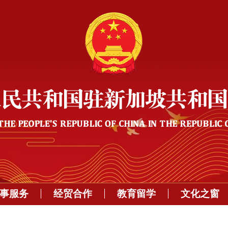
事服务
经贸合作
教育留学
文化之窗