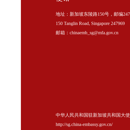
地址：新加坡东陵路150号，邮编2479
150 Tanglin Road, Singapore 247969
邮箱：chinaemb_sg@mfa.gov.cn
中华人民共和国驻新加坡共和国大使馆 版权所
http://sg.china-embassy.gov.cn/