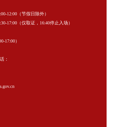
-12:00（节假日除外）
30-17:00（仅取证，16:40停止入场）
0-17:00）
话：
gov.cn