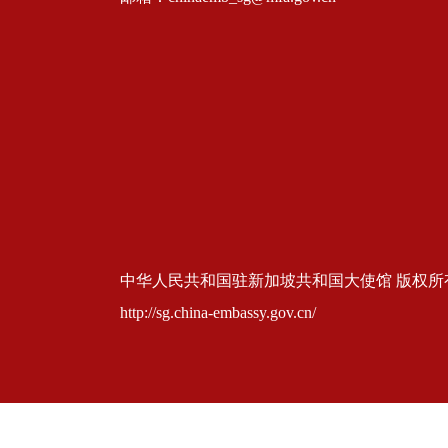
中华人民共和国驻新加坡共和国大使馆 版权所有 京ICP
http://sg.china-embassy.gov.cn/