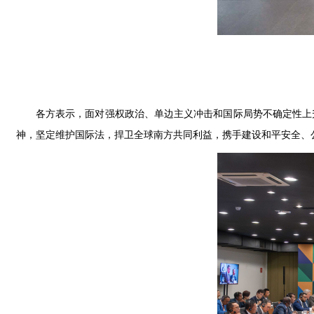
各方表示，面对强权政治、单边主义冲击和国际局势不确定性上
神，坚定维护国际法，捍卫全球南方共同利益，携手建设和平安全、