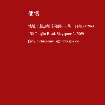
使馆
地址：新加坡东陵路150号，邮编247969
150 Tanglin Road, Singapore 247969
邮箱：chinaemb_sg@mfa.gov.cn