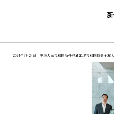
新
2024年3月24日，中华人民共和国新任驻新加坡共和国特命