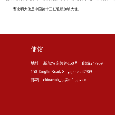
曹忠明大使是中国第十三任驻新加坡大使。
使馆
地址：新加坡东陵路150号，邮编247969
150 Tanglin Road, Singapore 247969
邮箱：chinaemb_sg@mfa.gov.cn