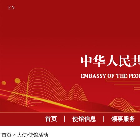
EN
首页
使馆信息
领事服务
首页
>
大使/使馆活动