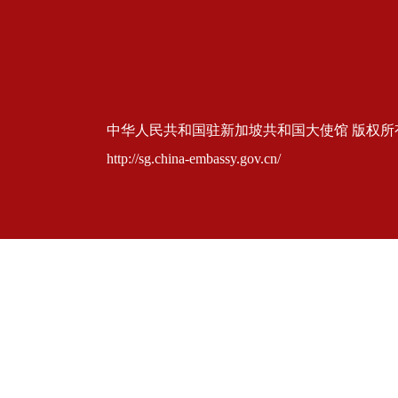
中华人民共和国驻新加坡共和国大使馆 版权所有 京ICP
http://sg.china-embassy.gov.cn/