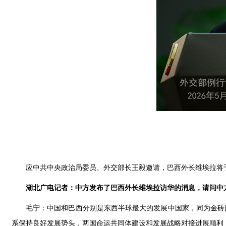
应中共中央政治局委员、外交部长王毅邀请，巴西外长维埃拉将于
湖北广电记者：中方发布了巴西外长维埃拉访华的消息，请问中
毛宁：中国和巴西分别是东西半球最大的发展中国家，同为金砖
系保持良好发展势头，两国命运共同体建设和发展战略对接进展顺利