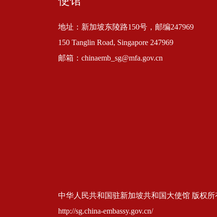
使馆
地址：新加坡东陵路150号，邮编247969
150 Tanglin Road, Singapore 247969
邮箱：chinaemb_sg@mfa.gov.cn
中华人民共和国驻新加坡共和国大使馆 版权所有 京ICP
http://sg.china-embassy.gov.cn/