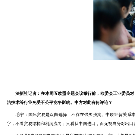
法新社记者：在本周五欧盟专题会议举行前，欧委会工业委员对
洁技术等行业免受不公平竞争影响。中方对此有何评论？
毛宁：国际贸易是双向选择，不存在强买强卖。中欧经贸关系
字，不看贸易结构和利润流向；只看从中国进口，而无视自身对出口设