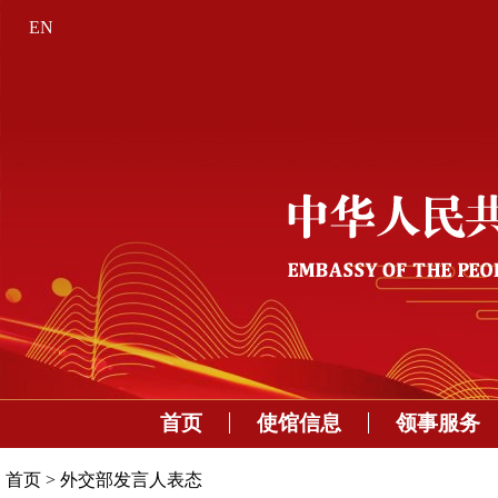
EN
首页
使馆信息
领事服务
首页
>
外交部发言人表态