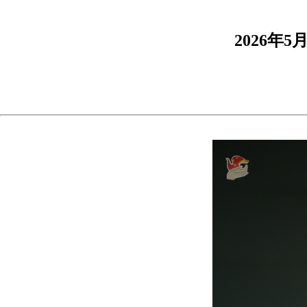
2026年