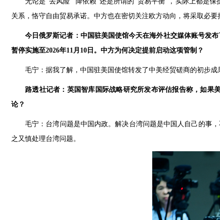
无论是“去风险”“降依赖”还是所谓的“贸易平衡”，实际上都
关系，恪守自由贸易承诺。中方也在密切关注欧方动向，将采取必要
今日俄罗斯记者：中国驻美国使馆今天在海外社交媒体账号发布
暂停实施至2026年11月10日。中方为何决定提前启动这项管制？
毛宁：据我了解，中国驻美国使馆转发了中美经贸磋商的初步成
路透社记者：英国智库国际战略研究所发布评估报告称，如果
论？
毛宁：台湾问题是中国内政。解决台湾问题是中国人自己的事，
之又慎处理台湾问题。