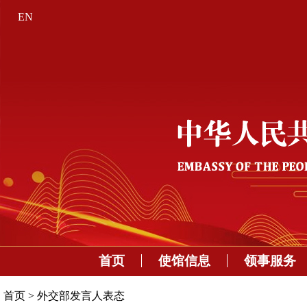
EN
首页
使馆信息
领事服务
首页
>
外交部发言人表态