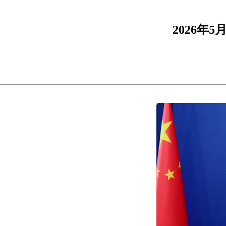
2026年