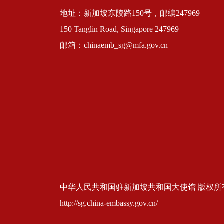
地址：新加坡东陵路150号，邮编247969
150 Tanglin Road, Singapore 247969
邮箱：chinaemb_sg@mfa.gov.cn
中华人民共和国驻新加坡共和国大使馆 版权所有 京ICP
http://sg.china-embassy.gov.cn/