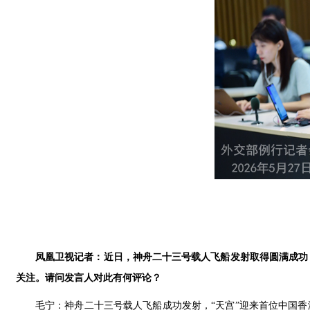
凤凰卫视记者：近日，神舟二十三号载人飞船发射取得圆满成功
关注。请问发言人对此有何评论？
毛宁：神舟二十三号载人飞船成功发射，“天宫”迎来首位中国