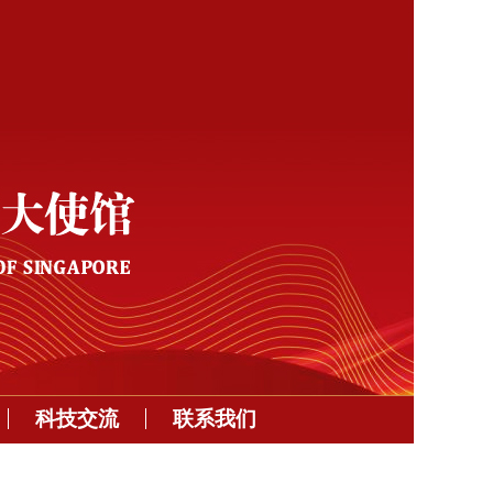
科技交流
联系我们