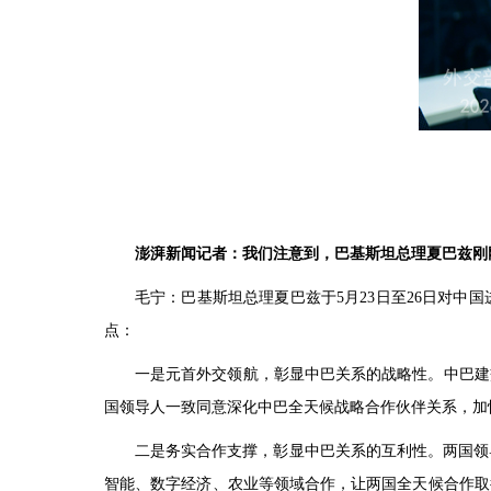
澎湃新闻记者：我们注意到，巴基斯坦总理夏巴兹刚
毛宁：巴基斯坦总理夏巴兹于5月23日至26日对
点：
一是元首外交领航，彰显中巴关系的战略性。中巴建
国领导人一致同意深化中巴全天候战略合作伙伴关系，加
二是务实合作支撑，彰显中巴关系的互利性。两国领
智能、数字经济、农业等领域合作，让两国全天候合作取