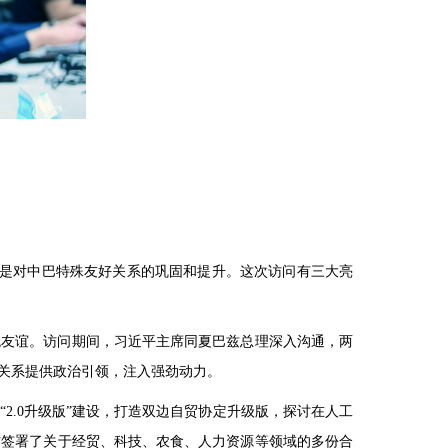
往，是对中巴特殊友好关系的巩固和提升。这次访问有三大亮
统友谊。访问期间，习近平主席同夏巴兹总理深入沟通，两
关系提供政治引领，注入强劲动力。
2.0升级版”建设，打造双边自贸协定升级版，探讨在人工
方签署了关于经贸、科技、农食、人力资源等领域的多份合