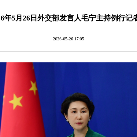
026年5月26日外交部发言人毛宁主持例行记
2026-05-26 17:05