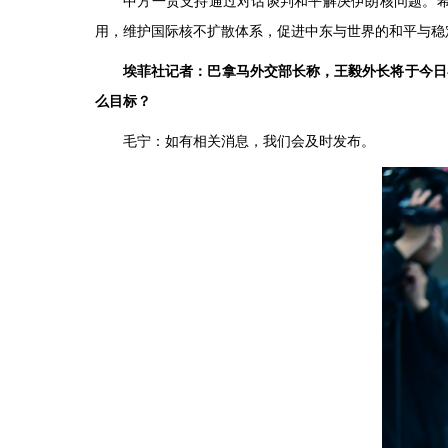
中方一贯支持通过对话谈判和平解决伊朗核问题。
用，维护国际核不扩散体系，促进中东与世界的和平与稳
埃菲社记者：巴拿马外交部长称，王毅外长将于今日
么目标？
毛宁：如有相关消息，我们会及时发布。