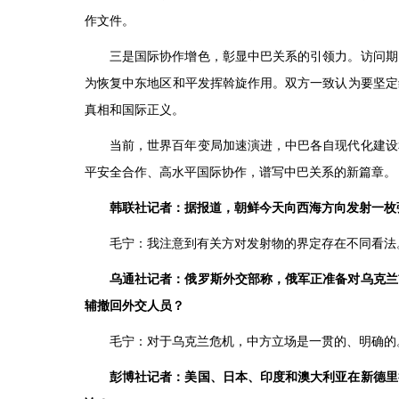
作文件。
三是国际协作增色，彰显中巴关系的引领力。访问期
为恢复中东地区和平发挥斡旋作用。双方一致认为要坚定
真相和国际正义。
当前，世界百年变局加速演进，中巴各自现代化建设
平安全合作、高水平国际协作，谱写中巴关系的新篇章。
韩联社记者：据报道，朝鲜今天向西海方向发射一枚
毛宁：我注意到有关方对发射物的界定存在不同看法
乌通社记者：俄罗斯外交部称，俄军正准备对乌克兰
辅撤回外交人员？
毛宁：对于乌克兰危机，中方立场是一贯的、明确的
彭博社记者：美国、日本、印度和澳大利亚在新德里