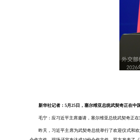
新华社记者：5月25日，塞尔维亚总统武契奇正在
毛宁：应习近平主席邀请，塞尔维亚总统武契奇正在
昨天，习近平主席为武契奇总统举行了欢迎仪式和欢
合作文件，现场还宣布达成10份合作文件。双方发表了