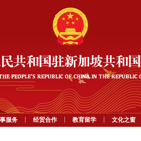
事服务
经贸合作
教育留学
文化之窗