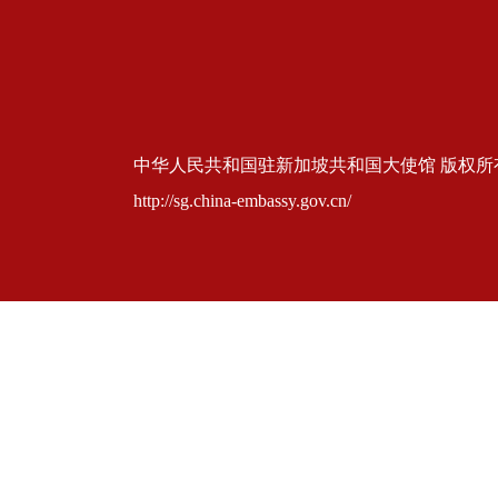
中华人民共和国驻新加坡共和国大使馆 版权所有 京ICP
http://sg.china-embassy.gov.cn/