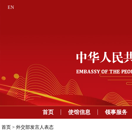
EN
首页
使馆信息
领事服务
首页
>
外交部发言人表态