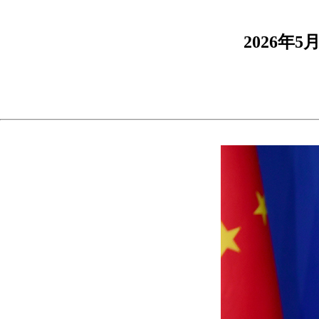
2026年