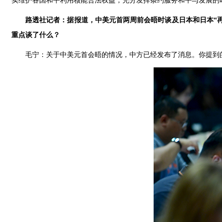
实维护各国和平利用核能合法权益，充分发挥条约服务和平与发展的
路透社记者：据报道，中美元首两周前会晤时谈及日本和日本“
重点谈了什么？
毛宁：关于中美元首会晤的情况，中方已经发布了消息。你提到