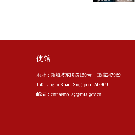
使馆
地址：新加坡东陵路150号，邮编247969
150 Tanglin Road, Singapore 247969
邮箱：chinaemb_sg@mfa.gov.cn