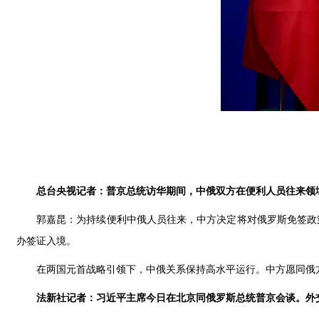
总台央视记者：普京总统访华期间，中俄双方在便利人员往来领
郭嘉昆：为持续便利中俄人员往来，中方决定将对俄罗斯免签政策
办签证入境。
在两国元首战略引领下，中俄关系保持高水平运行。中方愿同俄
法新社记者：习近平主席今日在北京同俄罗斯总统普京会谈。外