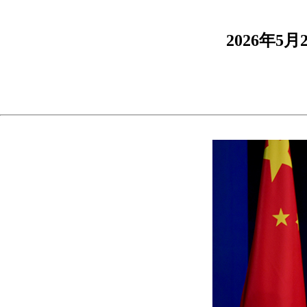
2026年