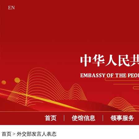
EN
首页
使馆信息
领事服务
首页
>
外交部发言人表态