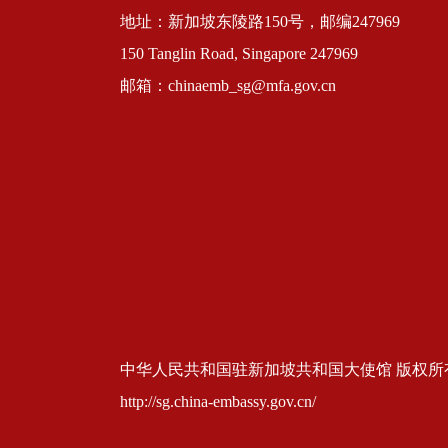
地址：新加坡东陵路150号，邮编247969
150 Tanglin Road, Singapore 247969
邮箱：chinaemb_sg@mfa.gov.cn
中华人民共和国驻新加坡共和国大使馆 版权所有 京ICP
http://sg.china-embassy.gov.cn/