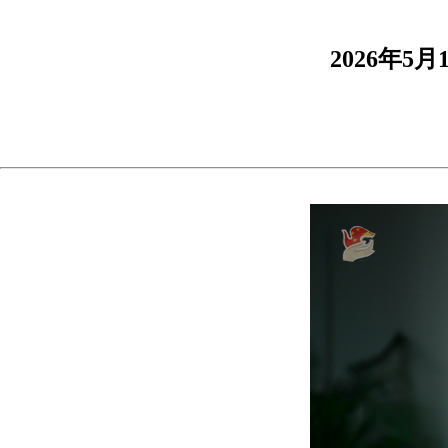
2026年