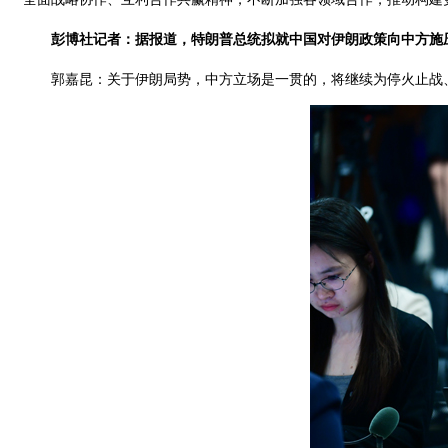
彭博社记者：据报道，特朗普总统拟就中国对伊朗政策向中方施
郭嘉昆：关于伊朗局势，中方立场是一贯的，将继续为停火止战