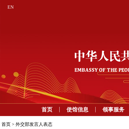
EN
首页
使馆信息
领事服务
首页
>
外交部发言人表态