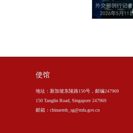
使馆
地址：新加坡东陵路150号，邮编247969
150 Tanglin Road, Singapore 247969
邮箱：chinaemb_sg@mfa.gov.cn