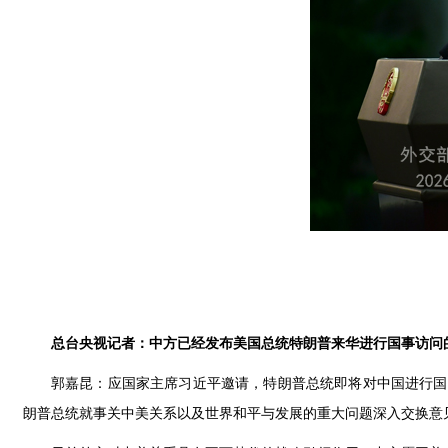
总台央视记者：中方已经发布美国总统特朗普来华进行国事访问
郭嘉昆：应国家主席习近平邀请，特朗普总统即将对中国进行国
朗普总统就事关中美关系以及世界和平与发展的重大问题深入交换意