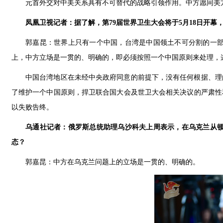
元首外交对中美关系具有不可替代的战略引领作用。中方愿同美
凤凰卫视记者：据了解，第79届世界卫生大会将于5月18日开
郭嘉昆：世界上只有一个中国，台湾是中国领土不可分割的一
上，中方立场是一贯的、明确的，即必须按照一个中国原则来处理，这也
中国台湾地区在未经中央政府同意的前提下，没有任何根据、理
了维护一个中国原则，捍卫联合国大会及世卫大会相关决议的严肃性
以失败告终。
乌通社记者：俄罗斯总统助理乌沙科夫上周表示，在乌克兰从
态？
郭嘉昆：中方在乌克兰问题上的立场是一贯的、明确的。