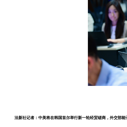
法新社记者：中美将在韩国首尔举行新一轮经贸磋商，外交部能