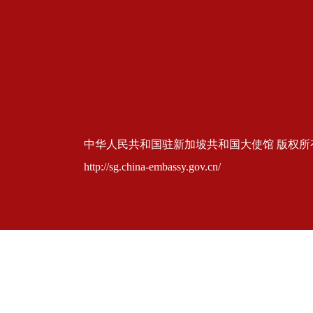
中华人民共和国驻新加坡共和国大使馆 版权所有 京ICP
http://sg.china-embassy.gov.cn/