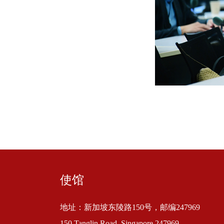
使馆
地址：新加坡东陵路150号，邮编247969
150 Tanglin Road, Singapore 247969