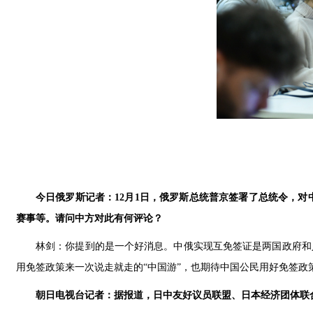
今日俄罗斯记者：
12
月
1
日，俄罗斯总统普京签署了总统令，对
赛事等。请问中方对此有何评论？
林剑：你提到的是一个好消息。中俄实现互免签证是两国政府和
用免签政策来一次说走就走的“中国游”，也期待中国公民用好免签政
朝日电视台记者：据报道，日中友好议员联盟、日本经济团体联