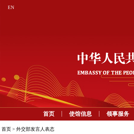
EN
首页
使馆信息
领事服务
首页
>
外交部发言人表态