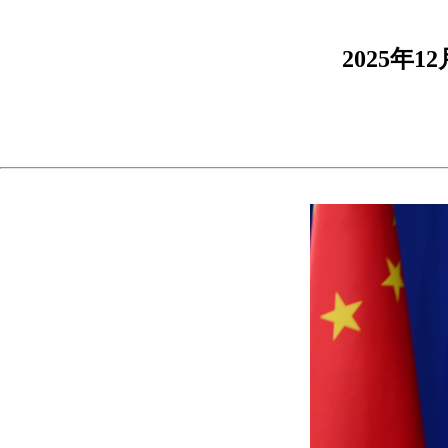
2025年