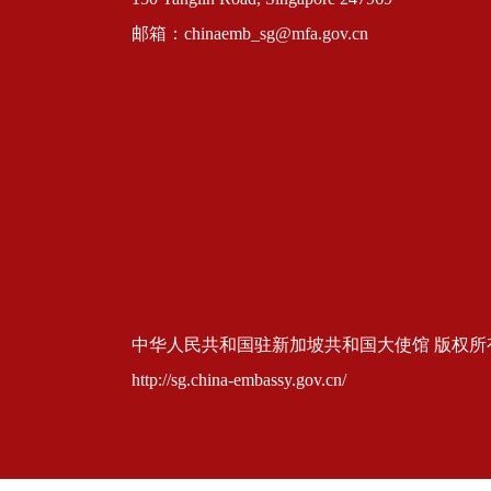
邮箱：chinaemb_sg@mfa.gov.cn
中华人民共和国驻新加坡共和国大使馆 版权所有 京ICP
http://sg.china-embassy.gov.cn/