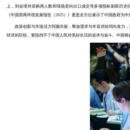
上，到会境外采购商人数和现场意向出口成交等多项指标刷新历史纪
《中国营商环境发展报告（2025）》更是全方位展示了中国政府为
政策创新与市场活力同频共振，释放需求与丰富供给同向发力，
经济的巨轮，更阻挡不了中国人民对美好生活的追求与奋斗。中国将