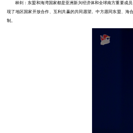
林剑：东盟和海湾国家都是亚洲新兴经济体和全球南方重要成员
现了地区国家开放合作、互利共赢的共同愿望。中方愿同东盟、海
制。