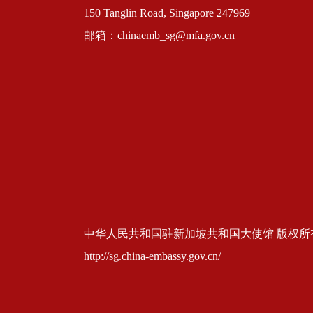
150 Tanglin Road, Singapore 247969
邮箱：chinaemb_sg@mfa.gov.cn
中华人民共和国驻新加坡共和国大使馆 版权所有 京ICP
http://sg.china-embassy.gov.cn/