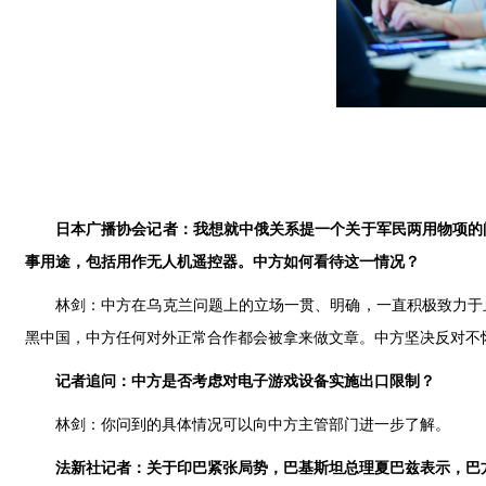
日本广播协会记者：我想就中俄关系提一个关于军民两用物项的
事用途，包括用作无人机遥控器。中方如何看待这一情况？
林剑：中方在乌克兰问题上的立场一贯、明确，一直积极致力于
黑中国，中方任何对外正常合作都会被拿来做文章。中方坚决反对不
记者追问：中方是否考虑对电子游戏设备实施出口限制？
林剑：你问到的具体情况可以向中方主管部门进一步了解。
法新社记者：关于印巴紧张局势，巴基斯坦总理夏巴兹表示，巴