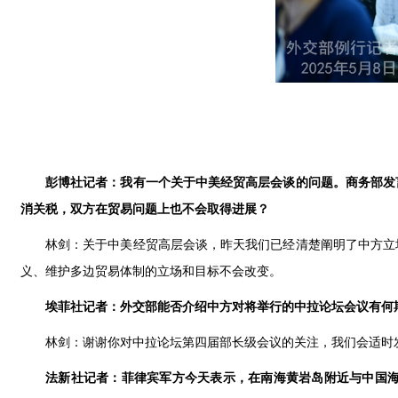
彭博社记者：我有一个关于中美经贸高层会谈的问题。商务部发
消关税，双方在贸易问题上也不会取得进展？
林剑：关于中美经贸高层会谈，昨天我们已经清楚阐明了中方立
义、维护多边贸易体制的立场和目标不会改变。
埃菲社记者：外交部能否介绍中方对将举行的中拉论坛会议有何
林剑：谢谢你对中拉论坛第四届部长级会议的关注，我们会适时
法新社记者：菲律宾军方今天表示，在南海黄岩岛附近与中国海