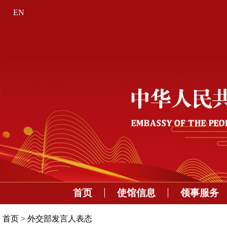
EN
首页
使馆信息
领事服务
首页
>
外交部发言人表态