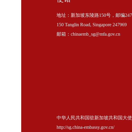
地址：新加坡东陵路150号，邮编2479
150 Tanglin Road, Singapore 247969
邮箱：chinaemb_sg@mfa.gov.cn
中华人民共和国驻新加坡共和国大使馆 版权所
http://sg.china-embassy.gov.cn/