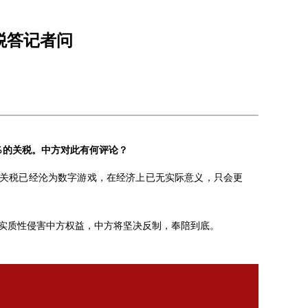
税答记者问
5％的关税。中方对此有何评论？
高关税已经沦为数字游戏，在经济上已无实际意义，只会更
实质性侵害中方权益，中方将坚决反制，奉陪到底。