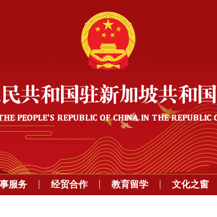
事服务
经贸合作
教育留学
文化之窗