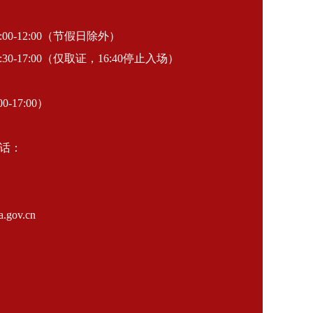
-12:00（节假日除外）
30-17:00（仅取证，16:40停止入场）
0-17:00）
话：
gov.cn