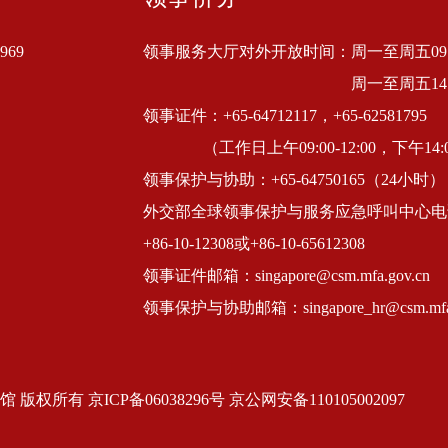
69
领事服务大厅对外开放时间：周一至周五09:00
周一至周五14:
领事证件：+65-64712117，+65-62581795
（工作日上午09:00-12:00，下午14:0
领事保护与协助：+65-64750165（24小时）
外交部全球领事保护与服务应急呼叫中心电
+86-10-12308或+86-10-65612308
领事证件邮箱：singapore@csm.mfa.gov.cn
领事保护与协助邮箱：singapore_hr@csm.mfa.
有 京ICP备06038296号 京公网安备110105002097