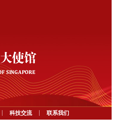
科技交流
联系我们