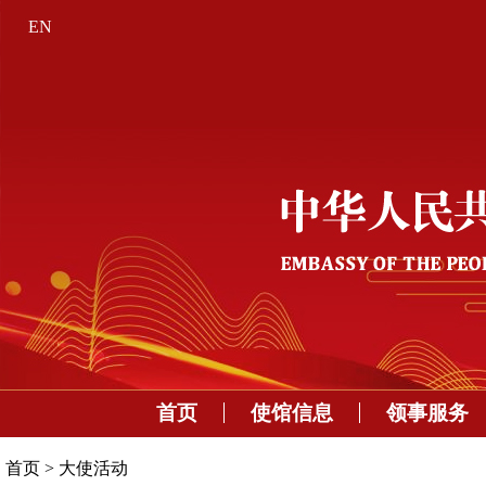
EN
首页
使馆信息
领事服务
首页
>
大使活动