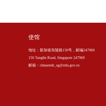
使馆
地址：新加坡东陵路150号，邮编247969
150 Tanglin Road, Singapore 247969
邮箱：chinaemb_sg@mfa.gov.cn