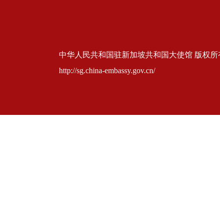
中华人民共和国驻新加坡共和国大使馆 版权所有 京ICP
http://sg.china-embassy.gov.cn/