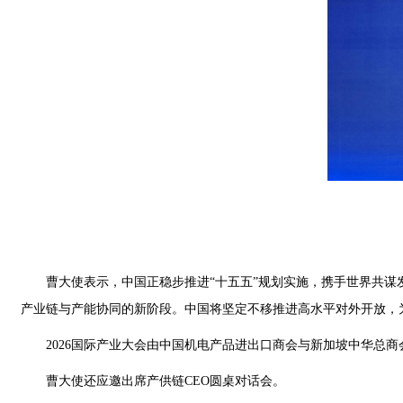
曹大使表示，中国正稳步推进“十五五”规划实施，携手世界共
产业链与产能协同的新阶段。中国将坚定不移推进高水平对外开放，
2026国际产业大会由中国机电产品进出口商会与新加坡中华总
曹大使还应邀出席产供链CEO圆桌对话会。