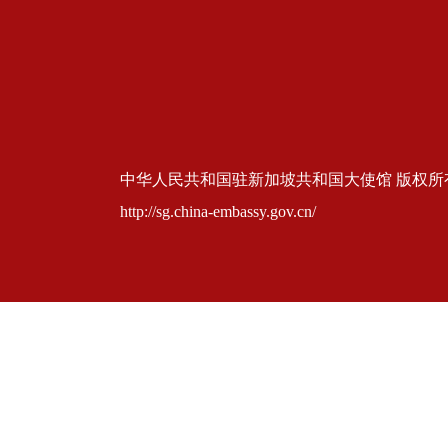
中华人民共和国驻新加坡共和国大使馆 版权所有 京ICP
http://sg.china-embassy.gov.cn/