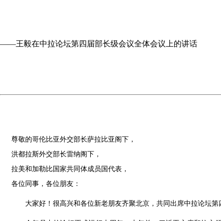
——王毅在中拉论坛第四届部长级会议全体会议上的讲话
尊敬的哥伦比亚外交部长萨拉比亚阁下，
洪都拉斯外交部长雷纳阁下，
拉美和加勒比国家共同体成员国代表，
各位同事，各位朋友：
大家好！很高兴和各位新老朋友齐聚北京，共同出席中拉论坛第