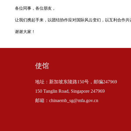
各位同事，各位朋友，
让我们携起手来，以团结协作应对国际风云变幻，以互利合作共
谢谢大家！
使馆
地址：新加坡东陵路150号，邮编247969
150 Tanglin Road, Singapore 247969
邮箱：chinaemb_sg@mfa.gov.cn