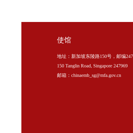
使馆
地址：新加坡东陵路150号，邮编2479
150 Tanglin Road, Singapore 247969
邮箱：chinaemb_sg@mfa.gov.cn