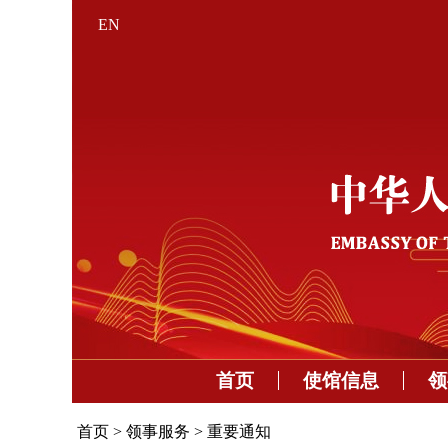
EN
首页
使馆信息
领
首页
>
领事服务
>
重要通知