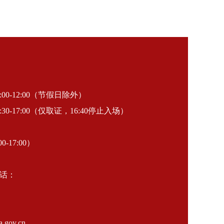
-12:00（节假日除外）
30-17:00（仅取证，16:40停止入场）
0-17:00）
话：
gov.cn