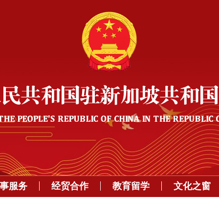
事服务
经贸合作
教育留学
文化之窗