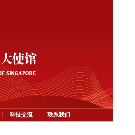
科技交流
联系我们