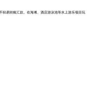
不轻易转账汇款。在海滩、酒店游泳池等水上游乐项目玩